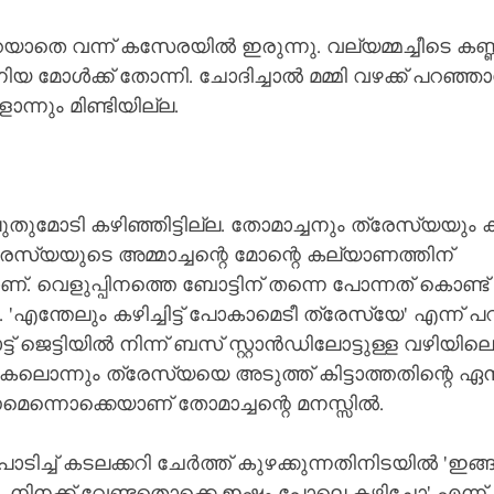
യാതെ വന്ന് കസേരയിൽ ഇരുന്നു. വല്യമ്മച്ചീടെ കണ്ണ
് നിയ മോൾക്ക് തോന്നി. ചോദിച്ചാൽ മമ്മി വഴക്ക് പറഞ്
്നും മിണ്ടിയില്ല.
തുമോടി കഴിഞ്ഞിട്ടില്ല. തോമാച്ചനും ത്രേസ്യയും ക
സ്യയുടെ അമ്മാച്ചന്റെ മോന്റെ കല്യാണത്തിന് 
. വെളുപ്പിനത്തെ ബോട്ടിന് തന്നെ പോന്നത് കൊണ്ട്
'എന്തേലും കഴിച്ചിട്ട് പോകാമെടീ ത്രേസ്യേ' എന്ന് പറ
് ജെട്ടിയിൽ നിന്ന് ബസ് സ്റ്റാൻഡിലോട്ടുള്ള വഴിയില
 പകലൊന്നും ത്രേസ്യയെ അടുത്ത് കിട്ടാത്തതിന്റെ ഏ
െന്നൊക്കെയാണ് തോമാച്ചന്റെ മനസ്സിൽ.
ട് പൊടിച്ച് കടലക്കറി ചേർത്ത് കുഴക്കുന്നതിനിടയിൽ 'ഇങ
ൂ. നിനക്ക് വേണ്ടതൊക്കെ ഇഷ്ടം പോലെ കഴിച്ചോ' എന്ന്